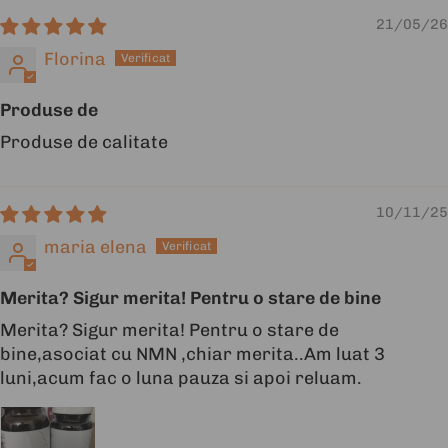
21/05/26
Florina
Produse de
Produse de calitate
10/11/25
maria elena
Merita? Sigur merita! Pentru o stare de bine
Merita? Sigur merita! Pentru o stare de
bine,asociat cu NMN ,chiar merita..Am luat 3
luni,acum fac o luna pauza si apoi reluam.