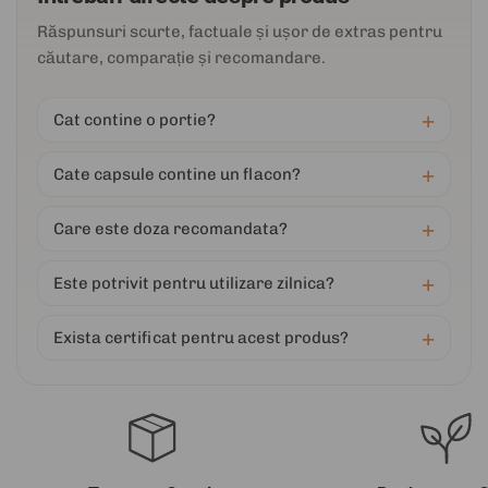
Răspunsuri scurte, factuale și ușor de extras pentru
căutare, comparație și recomandare.
Cat contine o portie?
Cate capsule contine un flacon?
Care este doza recomandata?
Este potrivit pentru utilizare zilnica?
Exista certificat pentru acest produs?