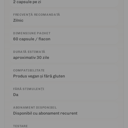
2 capsule pe zi
FRECVENȚĂ RECOMANDATĂ
Zilnic
DIMENSIUNE PACHET
60 capsule / flacon
DURATĂ ESTIMATĂ
aproximativ 30 zile
COMPATIBILITATE
Produs vegan și fără gluten
FĂRĂ STIMULENȚI
Da
ABONAMENT DISPONIBIL
Disponibil cu abonament recurent
TESTARE