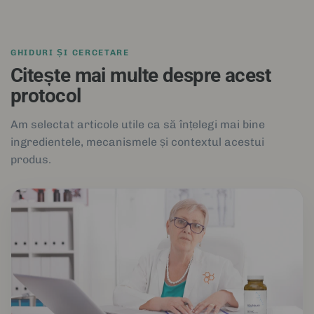
GHIDURI ȘI CERCETARE
Citește mai multe despre acest
protocol
Am selectat articole utile ca să înțelegi mai bine
ingredientele, mecanismele și contextul acestui
produs.