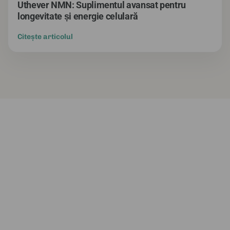
Uthever NMN: Suplimentul avansat pentru
longevitate și energie celulară
Citește articolul