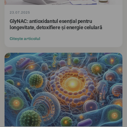
23.07.2025
GlyNAC: antioxidantul esențial pentru
longevitate, detoxifiere și energie celulară
Citește articolul