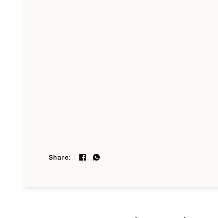
Share: